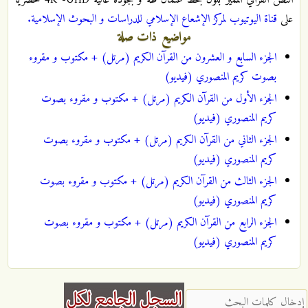
النص القرآني المميز بلون بخط عثمان طه و بجودة عالية 4K -UHD حصريا
على
قناة اليوتيوب لمركز الإشعاع الإسلامي للدراسات و البحوث الإسلامية.
مواضيع ذات صلة
الجزء السابع و العشرون من القرآن الكريم (مرتل) + مكتوب و مقروء
بصوت كريم المنصوري (فيديو)
الجزء الأول من القرآن الكريم (مرتل) + مكتوب و مقروء بصوت
كريم المنصوري (فيديو)
الجزء الثاني من القرآن الكريم (مرتل) + مكتوب و مقروء بصوت
كريم المنصوري (فيديو)
الجزء الثالث من القرآن الكريم (مرتل) + مكتوب و مقروء بصوت
كريم المنصوري (فيديو)
الجزء الرابع من القرآن الكريم (مرتل) + مكتوب و مقروء بصوت
كريم المنصوري (فيديو)
‏إدخال كلمات البحث ‏