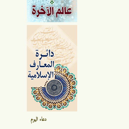
دعاء اليوم