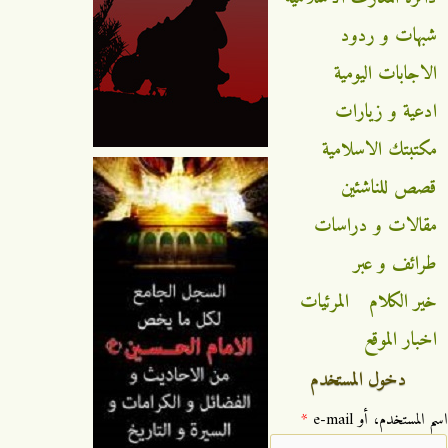
شبهات و ردود
الاجابات اليومية
ادعية و زيارات
مكتبتك الاسلامية
قصص للناشئين
مقالات و دراسات
طرائف و عبر
خير الكلام
المرئيات
اخبار الموقع
دخول المستخدم
‏اسم المستخدم، أو e-mail ‏
*