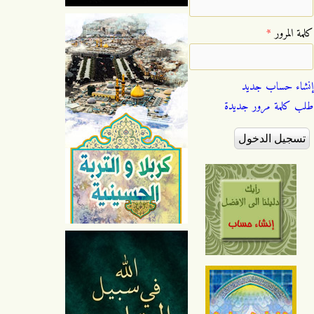
‏كلمة المرور ‏
*
إنشاء حساب جديد
طلب كلمة مرور جديدة