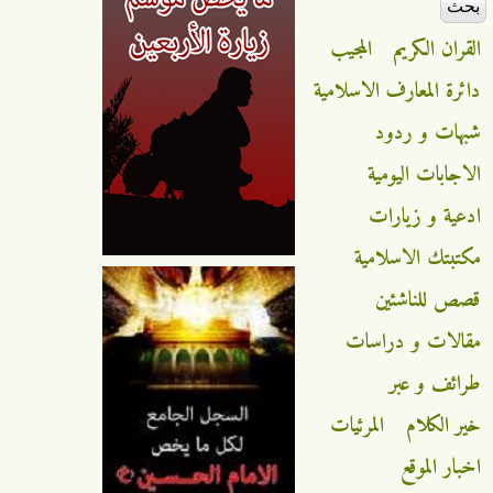
القران الكريم
المجيب
دائرة المعارف الاسلامية
شبهات و ردود
الاجابات اليومية
ادعية و زيارات
مكتبتك الاسلامية
قصص للناشئين
مقالات و دراسات
طرائف و عبر
خير الكلام
المرئيات
اخبار الموقع