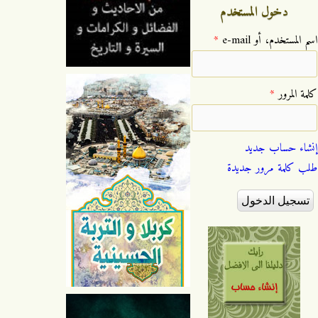
دخول المستخدم
‏اسم المستخدم، أو e-mail ‏
*
‏كلمة المرور ‏
*
إنشاء حساب جديد
طلب كلمة مرور جديدة