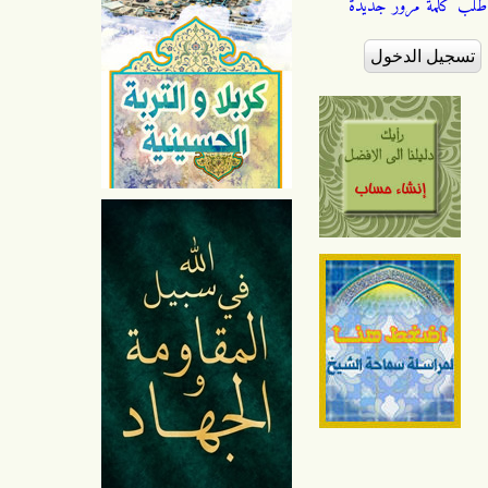
طلب كلمة مرور جديدة