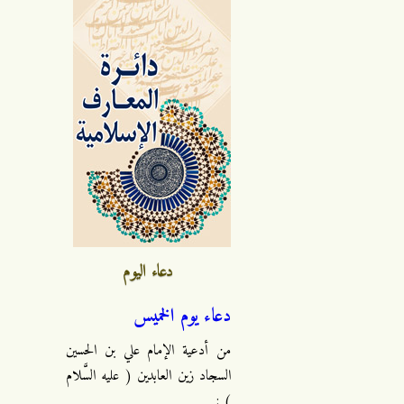
دعاء اليوم
دعاء يوم الخميس
من أدعية الإمام علي بن الحسين
السجاد زين العابدين ( عليه السَّلام
) :