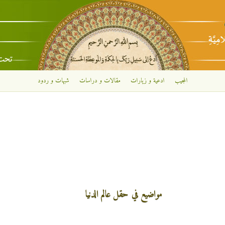
تجاوز إلى المحتوى الرئيسي
المجيب
ادعية و زيارات
مقالات و دراسات
شبهات و ردود
مواضيع في حقل عالم الدنيا