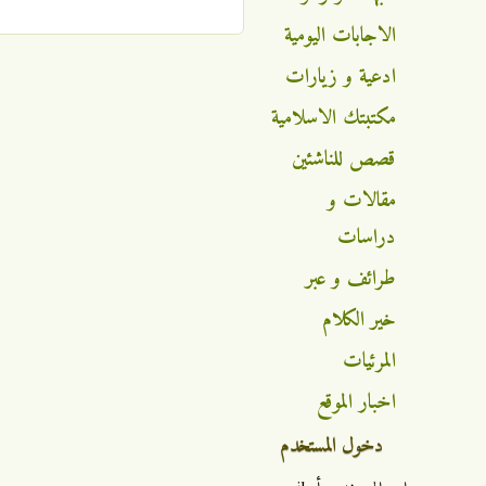
الصفحات
الاجابات اليومية
ادعية و زيارات
مكتبتك الاسلامية
قصص للناشئين
مقالات و
دراسات
طرائف و عبر
خير الكلام
المرئيات
اخبار الموقع
دخول المستخدم