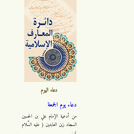
دعاء اليوم
دعاء يوم الجمعة
من أدعية الإمام علي بن الحسين
السجاد زين العابدين ( عليه السَّلام
) :