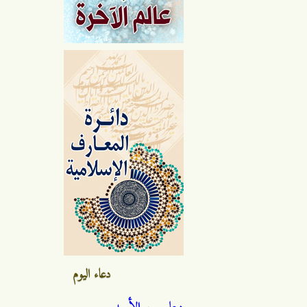
دعاء اليوم