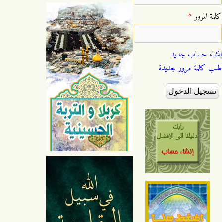
‏كلمة المرور ‏
*
إنشاء حساب جديد
طلب كلمة مرور جديدة