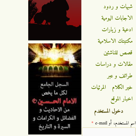
شبهات و ردود
الاجابات اليومية
ادعية و زيارات
مكتبتك الاسلامية
قصص للناشئين
مقالات و دراسات
طرائف و عبر
خير الكلام
المرئيات
اخبار الموقع
دخول المستخدم
‏اسم المستخدم، أو e-mail ‏
*