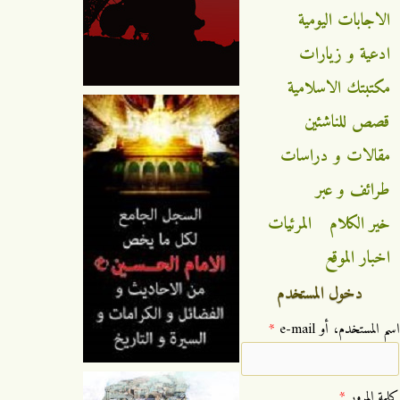
الاجابات اليومية
ادعية و زيارات
مكتبتك الاسلامية
قصص للناشئين
مقالات و دراسات
طرائف و عبر
خير الكلام
المرئيات
اخبار الموقع
دخول المستخدم
‏اسم المستخدم، أو e-mail ‏
*
‏كلمة المرور ‏
*