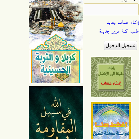
إنشاء حساب جديد
طلب كلمة مرور جديدة