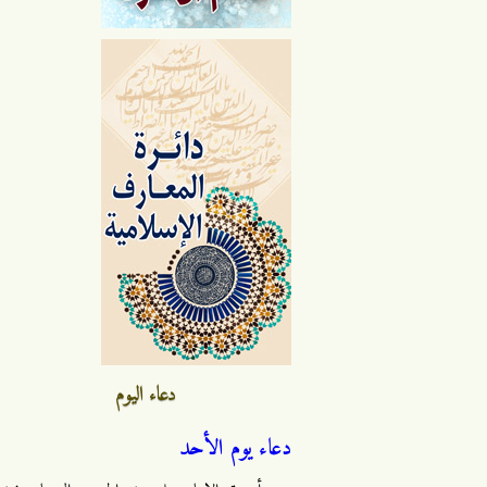
دعاء اليوم
دعاء يوم الأحد