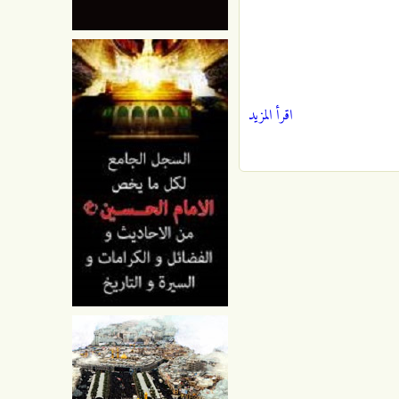
اقرأ المزيد