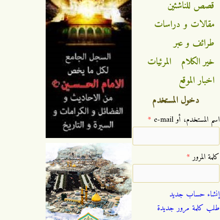
قصص للناشئين
مقالات و دراسات
طرائف و عبر
خير الكلام
المرئيات
اخبار الموقع
دخول المستخدم
‏اسم المستخدم، أو e-mail ‏
*
‏كلمة المرور ‏
*
إنشاء حساب جديد
طلب كلمة مرور جديدة