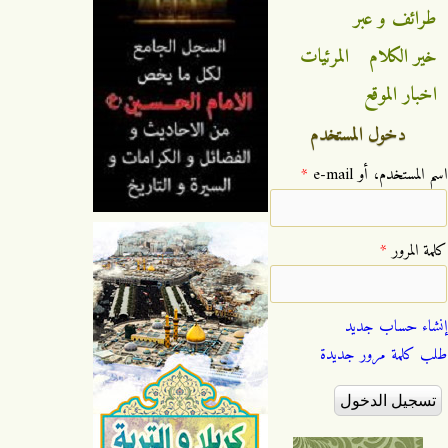
طرائف و عبر
خير الكلام
المرئيات
اخبار الموقع
دخول المستخدم
‏اسم المستخدم، أو e-mail ‏
*
‏كلمة المرور ‏
*
إنشاء حساب جديد
طلب كلمة مرور جديدة