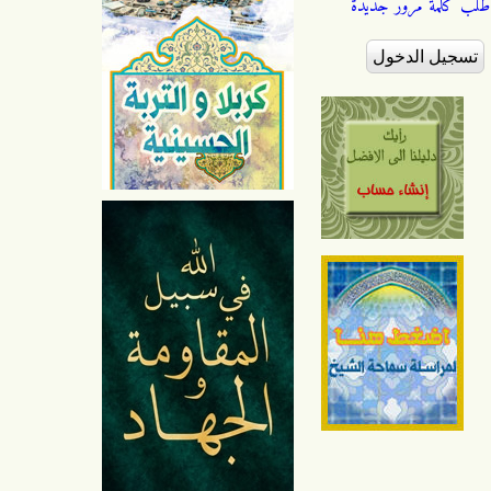
طلب كلمة مرور جديدة