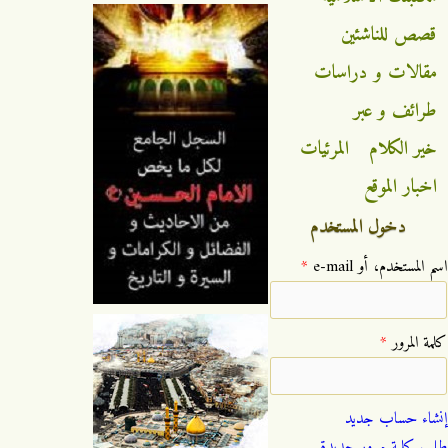
قصص للناشئين
مقالات و دراسات
طرائف و عبر
خير الكلام
المرئيات
اخبار الموقع
دخول المستخدم
‏اسم المستخدم، أو e-mail ‏
*
‏كلمة المرور ‏
*
إنشاء حساب جديد
طلب كلمة مرور جديدة