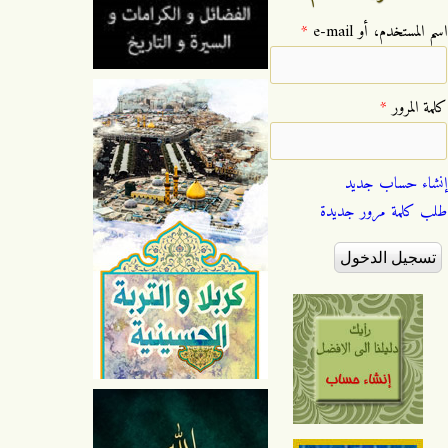
‏اسم المستخدم، أو e-mail ‏
*
‏كلمة المرور ‏
*
إنشاء حساب جديد
طلب كلمة مرور جديدة