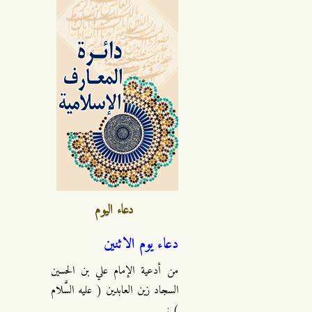
دعاء اليوم
دعاء يوم الاثنين
من أدعية الإمام علي بن الحسين
السجاد زين العابدين ( عليه السَّلام
) :