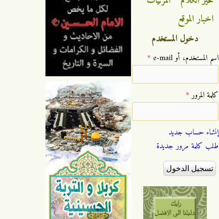
خير الكلام
المرئيات
اخبار الموقع
دخول المستخدم
‏اسم المستخدم، أو e-mail ‏
*
‏كلمة المرور ‏
*
إنشاء حساب جديد
طلب كلمة مرور جديدة