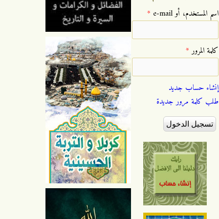
‏اسم المستخدم، أو e-mail ‏
*
‏كلمة المرور ‏
*
إنشاء حساب جديد
طلب كلمة مرور جديدة