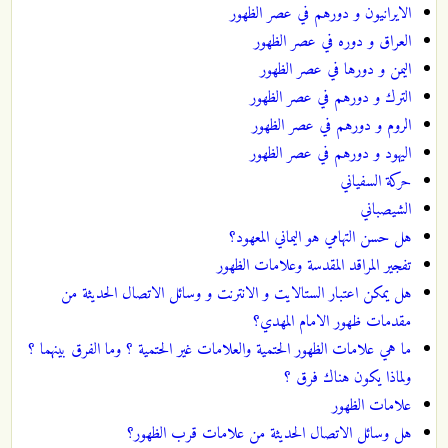
الايرانيون و دورهم في عصر الظهور
العراق و دوره في عصر الظهور
اليمن و دورها في عصر الظهور
الترك و دورهم في عصر الظهور
الروم و دورهم في عصر الظهور
اليهود و دورهم في عصر الظهور
حركة السفياني
الشيصباني
هل حسن التهامي هو اليماني المعهود؟
تفجير المراقد المقدسة وعلامات الظهور
هل يمكن اعتبار الستالايت و الانترنت و وسائل الاتصال الحديثة من
مقدمات ظهور الامام المهدي؟
ما هي علامات الظهور الحتمية والعلامات غير الحتمية ؟ وما الفرق بينهما ؟
ولماذا يكون هناك فرق ؟
علامات الظهور
هل وسائل الاتصال الحديثة من علامات قرب الظهور؟