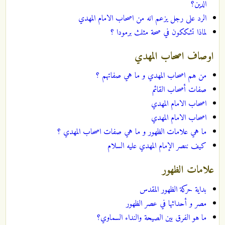
الدين؟
الرد على رجل يزعم انه من اصحاب الامام المهدي
لماذا تشككون في صحة مثلث برمودا ؟
اوصاف اصحاب المهدي
من هم اصحاب المهدي و ما هي صفاتهم ؟
صفات أصحاب القائم
اصحاب الامام المهدي
اصحاب الامام المهدي
ما هي علامات الظهور و ما هي صفات اصحاب المهدي ؟
كيف ننصر الإمام المهدي عليه السلام
علامات الظهور
بداية حركة الظهور المقدس
مصر و أحداثها في عصر الظهور
ما هو الفرق بين الصيحة والنداء السماوي؟