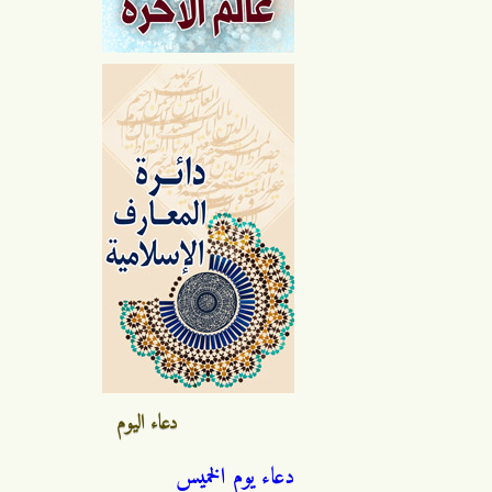
دعاء اليوم
دعاء يوم الخميس