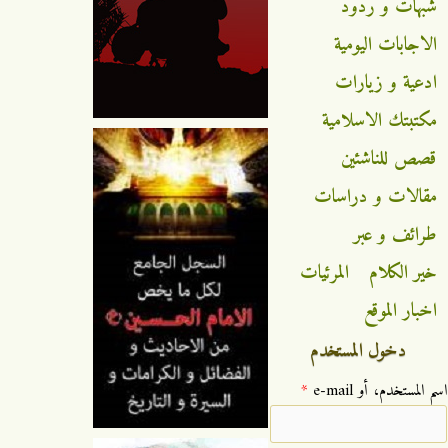
شبهات و ردود
الاجابات اليومية
ادعية و زيارات
مكتبتك الاسلامية
قصص للناشئين
مقالات و دراسات
طرائف و عبر
خير الكلام
المرئيات
اخبار الموقع
دخول المستخدم
‏اسم المستخدم، أو e-mail ‏
*