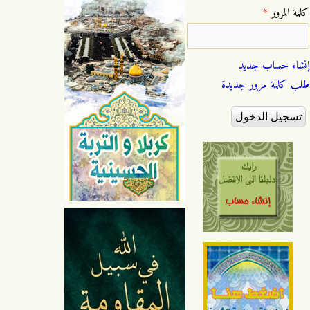
‏كلمة المرور ‏
*
إنشاء حساب جديد
طلب كلمة مرور جديدة