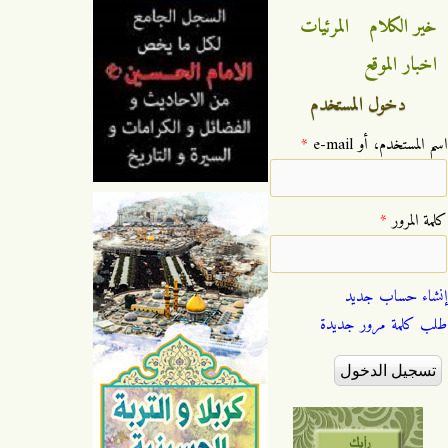
خير الكلام
المرئيات
اخبار الموقع
دخول المستخدم
‏اسم المستخدم، أو e-mail ‏
*
‏كلمة المرور ‏
*
إنشاء حساب جديد
طلب كلمة مرور جديدة