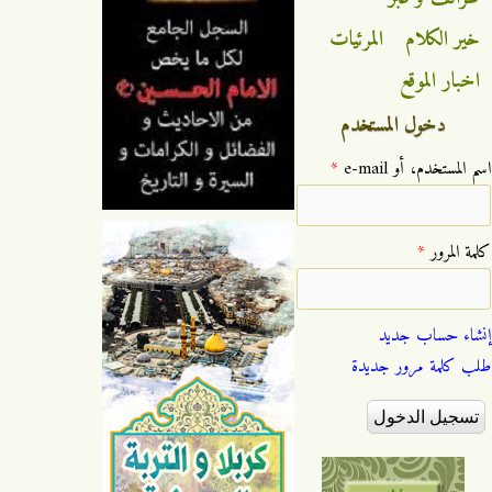
خير الكلام
المرئيات
اخبار الموقع
دخول المستخدم
‏اسم المستخدم، أو e-mail ‏
*
‏كلمة المرور ‏
*
إنشاء حساب جديد
طلب كلمة مرور جديدة