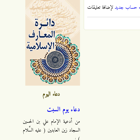
ء حساب جديد
لإضافة تعليقات
دعاء اليوم
دعاء يوم السبت
من أدعية الإمام علي بن الحسين
السجاد زين العابدين ( عليه السَّلام
) :