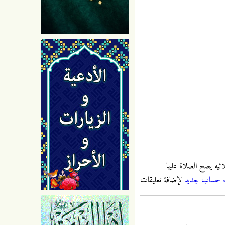
ئيه يصح الصلاة عليها
ء حساب جديد
لإضافة تعليقات