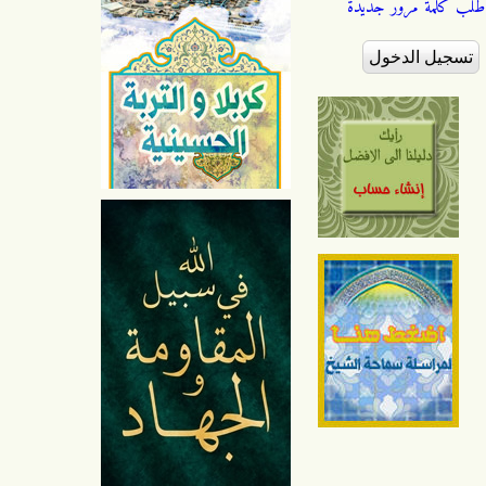
طلب كلمة مرور جديدة