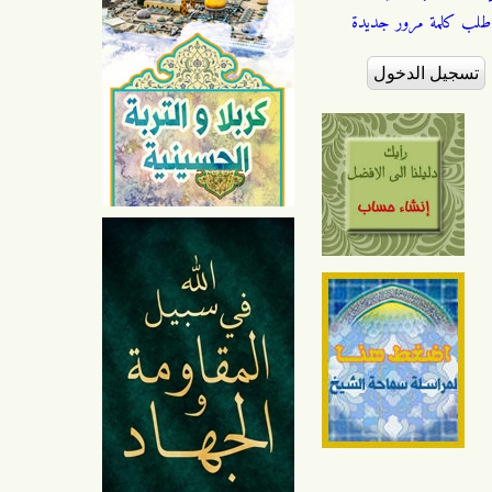
طلب كلمة مرور جديدة