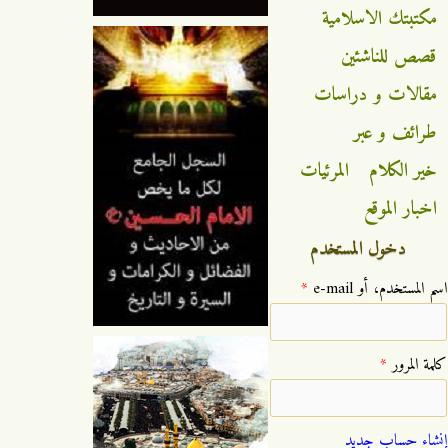
مكتبتك الاسلامية
قصص للناشئين
مقالات و دراسات
طرائف و عبر
خير الكلام
المرئيات
اخبار الموقع
دخول المستخدم
‏اسم المستخدم، أو e-mail ‏
*
‏كلمة المرور ‏
*
إنشاء حساب جديد