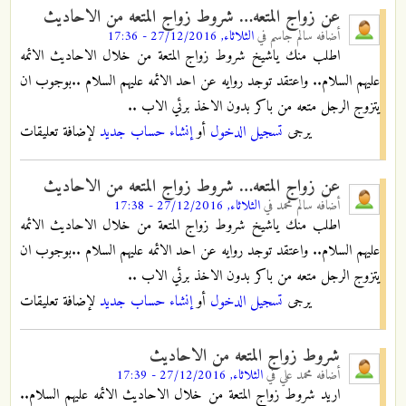
عن زواج المتعه… شروط زواج المتعه من الاحاديث
أضافه
سالم جاسم
في
الثلاثاء, 27/12/2016 - 17:36
اطلب منك ياشيخ شروط زواج المتعة من خلال الاحاديث الائمه
عليهم السلام.. واعتقد توجد روايه عن احد الائمه عليهم السلام ..بوجوب ان
يتزوج الرجل متعه من باكر بدون الاخذ برئي الاب ..
يرجى
تسجيل الدخول
أو
إنشاء حساب جديد
لإضافة تعليقات
عن زواج المتعه… شروط زواج المتعه من الاحاديث
أضافه
سالم محمد
في
الثلاثاء, 27/12/2016 - 17:38
اطلب منك ياشيخ شروط زواج المتعة من خلال الاحاديث الائمه
عليهم السلام.. واعتقد توجد روايه عن احد الائمه عليهم السلام ..بوجوب ان
يتزوج الرجل متعه من باكر بدون الاخذ برئي الاب ..
يرجى
تسجيل الدخول
أو
إنشاء حساب جديد
لإضافة تعليقات
شروط زواج المتعه من الاحاديث
أضافه
محمد علي
في
الثلاثاء, 27/12/2016 - 17:39
اريد شروط زواج المتعة من خلال الاحاديث الائمه عليهم السلام..