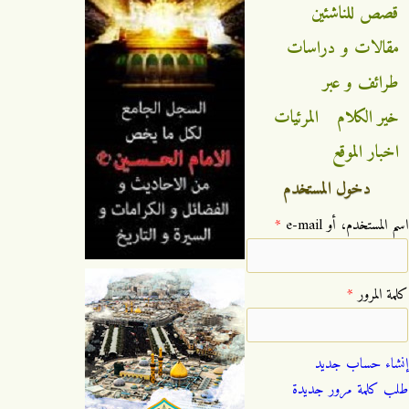
قصص للناشئين
مقالات و دراسات
طرائف و عبر
خير الكلام
المرئيات
اخبار الموقع
دخول المستخدم
‏اسم المستخدم، أو e-mail ‏
*
‏كلمة المرور ‏
*
إنشاء حساب جديد
طلب كلمة مرور جديدة