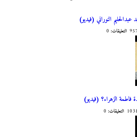
عبدالحليم النوراني (فيديو)
التعليقات:
0
ة فاطمة الزهراء؟ (فيديو)
التعليقات:
0