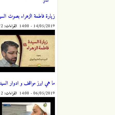
العاملي
زيارة فاطمة الزهراء بصوت السيد 
14/05/2019 - 14:00
القراءات:
9572
ما هي ابرز مواقف و ادوار السيد
06/05/2019 - 14:00
القراءات:
10312