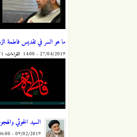
ما هو السر في تقديس فاطمة الزه
27/04/2019 - 14:00
القراءات:
10371
السيد الخوئي والهجوم
09/02/2019 - 06:00