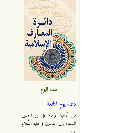
دعاء اليوم
دعاء يوم الجمعة
من أدعية الإمام علي بن الحسين
السجاد زين العابدين ( عليه السَّلام
) :