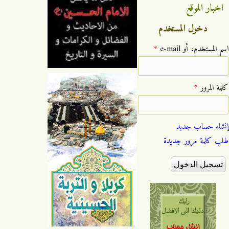
اخبار الموقع
دخول المستخدم
‏اسم المستخدم، أو e-mail ‏
*
‏كلمة المرور ‏
*
إنشاء حساب جديد
طلب كلمة مرور جديدة