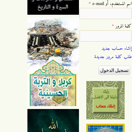
‏اسم المستخدم، أو e-mail ‏
*
‏كلمة المرور ‏
*
إنشاء حساب جديد
طلب كلمة مرور جديدة