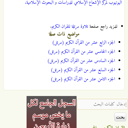
اليوتيوب لمركز الإشعاع الإسلامي للدراسات و البحوث الإسلامية.
للمزيد راجع صفحة
تلاوة مرتلة للقران الكريم
.
مواضيع ذات صلة
الجزء الرابع عشر من القرآن الكريم (مرتل)
الجزء الخامس عشر من القرآن الكريم (مرتل)
الجزء السادس عشر من القرآن الكريم (مرتل)
الجزء السابع عشر من القرآن الكريم (مرتل)
الجزء الثامن عشر من القرآن الكريم (مرتل)
‏إدخال كلمات البحث ‏