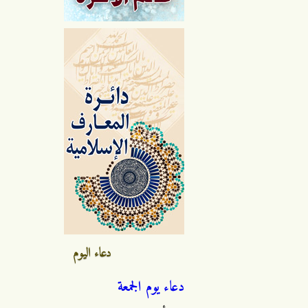
دعاء اليوم
دعاء يوم الجمعة