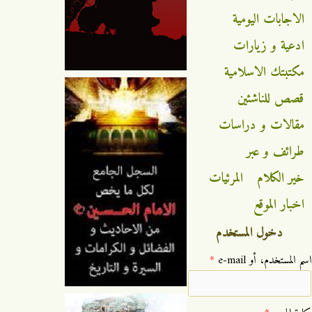
الاجابات اليومية
ادعية و زيارات
مكتبتك الاسلامية
قصص للناشئين
مقالات و دراسات
طرائف و عبر
خير الكلام
المرئيات
اخبار الموقع
دخول المستخدم
‏اسم المستخدم، أو e-mail ‏
*