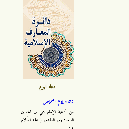
دعاء اليوم
دعاء يوم الخميس
من أدعية الإمام علي بن الحسين
السجاد زين العابدين ( عليه السَّلام
) :