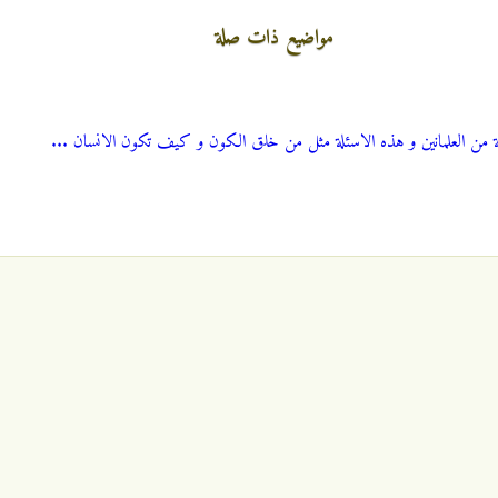
مواضيع ذات صلة
ئلة من العلمانين و هذه الاسئلة مثل من خلق الكون و كيف تكون الانسان ...