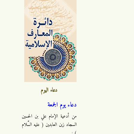
دعاء اليوم
دعاء يوم الجمعة
من أدعية الإمام علي بن الحسين
السجاد زين العابدين ( عليه السَّلام
) :