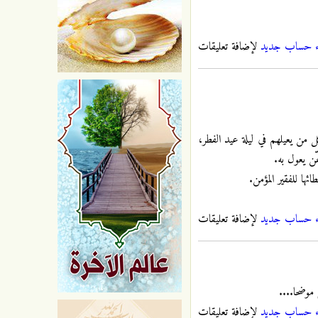
ء حساب جديد
لإضافة تعليقات
من يعيلهم في ليلة عيد الفطر،
ّن يعول به.
ها للفقير المؤمن.
ء حساب جديد
لإضافة تعليقات
موضحا....
ء حساب جديد
لإضافة تعليقات