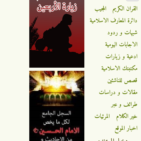
القران الكريم
المجيب
دائرة المعارف الاسلامية
شبهات و ردود
الاجابات اليومية
ادعية و زيارات
مكتبتك الاسلامية
قصص للناشئين
مقالات و دراسات
طرائف و عبر
خير الكلام
المرئيات
اخبار الموقع