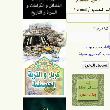
دخول المستخدم
‏اسم المستخدم، أو e-mail ‏
*
‏كلمة المرور ‏
*
إنشاء حساب جديد
طلب كلمة مرور جديدة