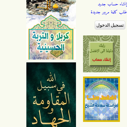
إنشاء حساب جديد
طلب كلمة مرور جديدة