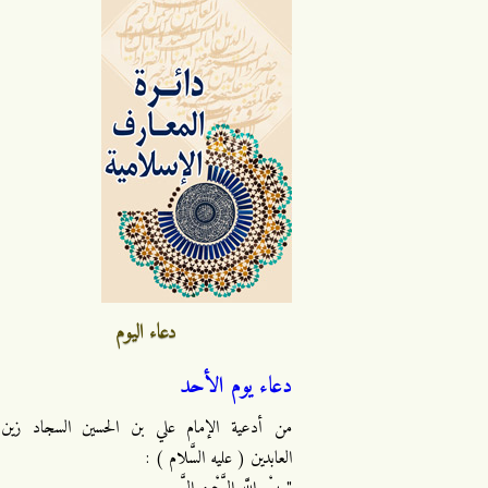
دعاء اليوم
دعاء يوم الأحد
من أدعية الإمام علي بن الحسين السجاد زين
العابدين ( عليه السَّلام ) :