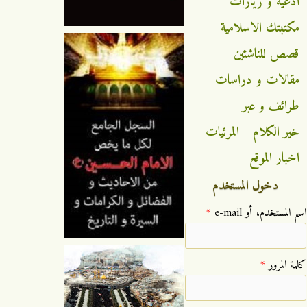
ادعية و زيارات
مكتبتك الاسلامية
قصص للناشئين
مقالات و دراسات
طرائف و عبر
خير الكلام
المرئيات
اخبار الموقع
دخول المستخدم
‏اسم المستخدم، أو e-mail ‏
*
‏كلمة المرور ‏
*