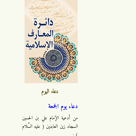
دعاء اليوم
دعاء يوم الجمعة
من أدعية الإمام علي بن الحسين
السجاد زين العابدين ( عليه السَّلام
) :