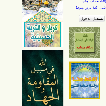
إنشاء حساب جديد
طلب كلمة مرور جديدة