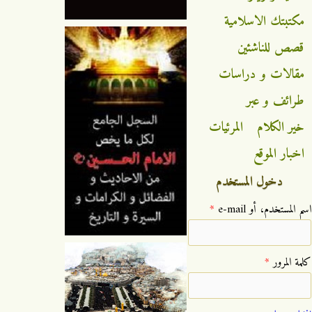
مكتبتك الاسلامية
قصص للناشئين
مقالات و دراسات
طرائف و عبر
خير الكلام
المرئيات
اخبار الموقع
دخول المستخدم
‏اسم المستخدم، أو e-mail ‏
*
‏كلمة المرور ‏
*