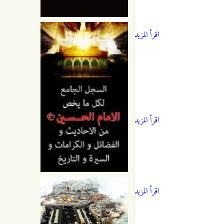
اقرأ المزيد
اقرأ المزيد
اقرأ المزيد