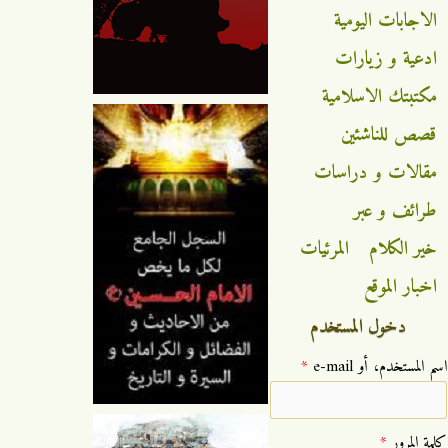
الاجابات اليومية
ادعية و زيارات
مكتبتك الاسلامية
قصص للناشئين
مقالات و دراسات
طرائف و عبر
خير الكلام
المرئيات
اخبار الموقع
دخول المستخدم
‏اسم المستخدم، أو e-mail ‏
*
‏كلمة المرور ‏
*