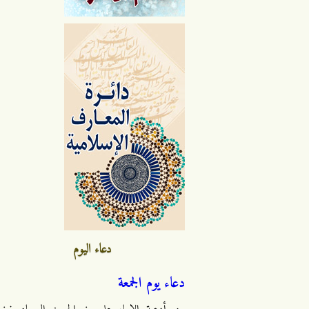
دعاء اليوم
دعاء يوم الجمعة