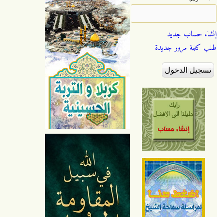
إنشاء حساب جديد
طلب كلمة مرور جديدة