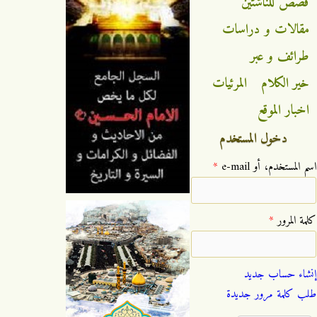
قصص للناشئين
مقالات و دراسات
طرائف و عبر
خير الكلام
المرئيات
اخبار الموقع
دخول المستخدم
‏اسم المستخدم، أو e-mail ‏
*
‏كلمة المرور ‏
*
إنشاء حساب جديد
طلب كلمة مرور جديدة