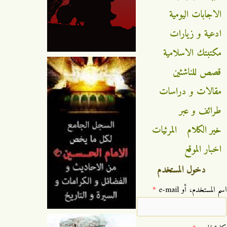
الاجابات اليومية
ادعية و زيارات
مكتبتك الاسلامية
قصص للناشئين
مقالات و دراسات
طرائف و عبر
خير الكلام
المرئيات
اخبار الموقع
دخول المستخدم
‏اسم المستخدم، أو e-mail ‏
*