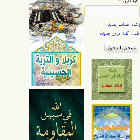
‏كلمة المرور ‏
*
إنشاء حساب جديد
طلب كلمة مرور جديدة