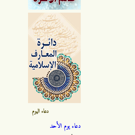
دعاء اليوم
دعاء يوم الأحد