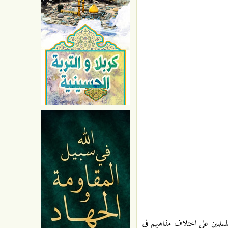
المسلمين على اختلاف مذاهبهم في