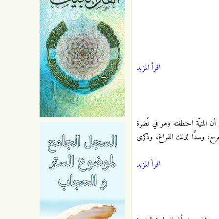
اقرأ المزيد
ن المنيّة اختطفته وهو في نُضرة
الجرح، وسدًّا لذلك الفراغ، وذكرى
اقرأ المزيد