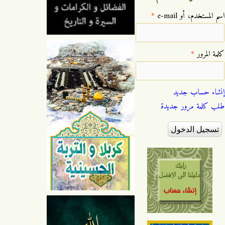
‏اسم المستخدم، أو e-mail ‏
*
‏كلمة المرور ‏
*
إنشاء حساب جديد
طلب كلمة مرور جديدة