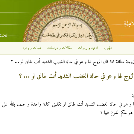
تجاوز إلى المحتوى الرئيسي
المجيب
ادعية و زيارات
مقالات و دراسات
شبهات و ردود
لزوجة مطلقة اذا قال الزوج لها و هو في حالة الغضب الشديد أنت طالق لو ... ؟
الزوج لها و هو في حالة الغضب الشديد أنت طالق لو ... ؟
ة
ها و هو في حالة الغضب الشديد أنت طالق لو تكلمتي كلمة واحدة و حلف بالله على ا
و حكم الشرع فيها ؟