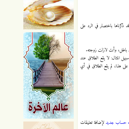
 ذكرناها باختصار في الرد على
بيل المثال: لا يقع الطلاق عند
 على هذا، لم يقع الطلاق في أي
ء حساب جديد
لإضافة تعليقات