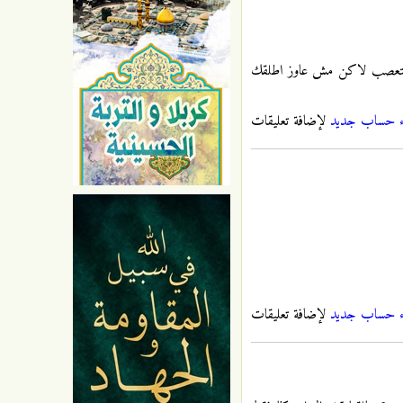
قي متعصب لاكن مش عاوز اطلقك
ء حساب جديد
لإضافة تعليقات
ء حساب جديد
لإضافة تعليقات