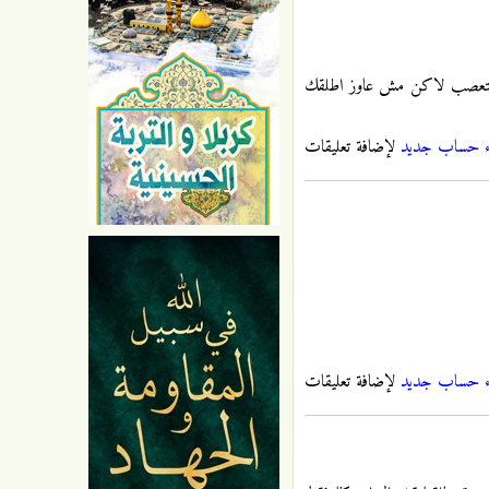
قي متعصب لاكن مش عاوز اطلقك
ء حساب جديد
لإضافة تعليقات
ء حساب جديد
لإضافة تعليقات