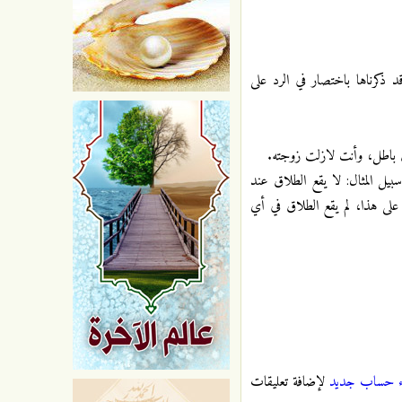
 ذكرناها باختصار في الرد على
بيل المثال: لا يقع الطلاق عند
 على هذا، لم يقع الطلاق في أي
ء حساب جديد
لإضافة تعليقات