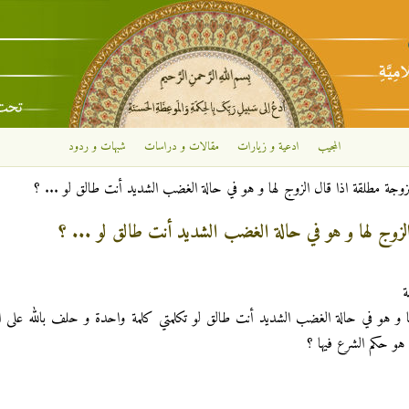
تجاوز إلى المحتوى الرئيسي
المجيب
ادعية و زيارات
مقالات و دراسات
شبهات و ردود
لزوجة مطلقة اذا قال الزوج لها و هو في حالة الغضب الشديد أنت طالق لو ... ؟
الزوج لها و هو في حالة الغضب الشديد أنت طالق لو ... ؟
ة
ها و هو في حالة الغضب الشديد أنت طالق لو تكلمتي كلمة واحدة و حلف بالله على ا
و حكم الشرع فيها ؟